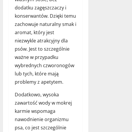
dodatku zagęszczaczy i
konserwantów. Dzięki temu
zachowuje naturalny smak i
aromat, który jest
niezwykle atrakcyjny dla
psów. Jest to szczególnie
ważne w przypadku
wybrednych czworonogów
lub tych, które mają
problemy z apetytem.
Dodatkowo, wysoka
zawartość wody w mokrej
karmie wspomaga
nawodnienie organizmu
psa, co jest szczególnie