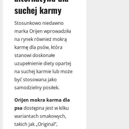
suchej karmy
Stosunkowo niedawno
marka Orijen wprowadziła
na rynek również mokrą
karmę dla psów, która
stanowi doskonałe
uzupełnienie diety opartej
na suchej karmie lub może
być stosowana jako
samodzielny posiłek.
Orijen mokra karma dla
psa
dostępna jest w kilku
wariantach smakowych,
takich jak „Original”,