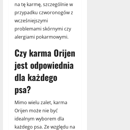
na tę karmę, szczególnie w
przypadku czworonogów z
wcześniejszymi
problemami skórnymi czy
alergiami pokarmowymi.
Czy karma Orijen
jest odpowiednia
dla każdego
psa?
Mimo wielu zalet, karma
Orijen może nie być
idealnym wyborem dla
każdego psa. Ze względu na