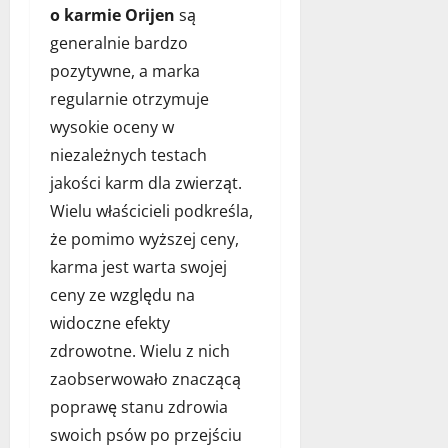
o karmie Orijen
są
generalnie bardzo
pozytywne, a marka
regularnie otrzymuje
wysokie oceny w
niezależnych testach
jakości karm dla zwierząt.
Wielu właścicieli podkreśla,
że pomimo wyższej ceny,
karma jest warta swojej
ceny ze względu na
widoczne efekty
zdrowotne. Wielu z nich
zaobserwowało znaczącą
poprawę stanu zdrowia
swoich psów po przejściu