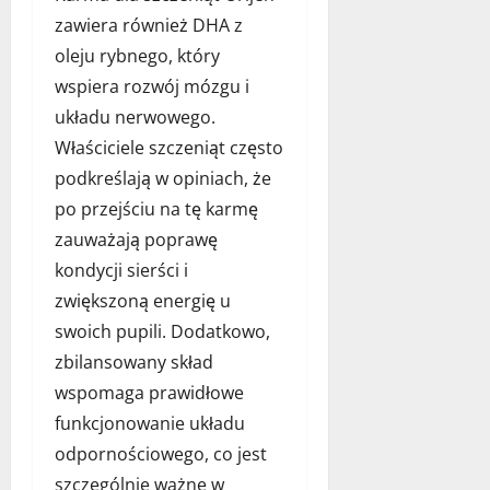
zawiera również DHA z
oleju rybnego, który
wspiera rozwój mózgu i
układu nerwowego.
Właściciele szczeniąt często
podkreślają w opiniach, że
po przejściu na tę karmę
zauważają poprawę
kondycji sierści i
zwiększoną energię u
swoich pupili. Dodatkowo,
zbilansowany skład
wspomaga prawidłowe
funkcjonowanie układu
odpornościowego, co jest
szczególnie ważne w