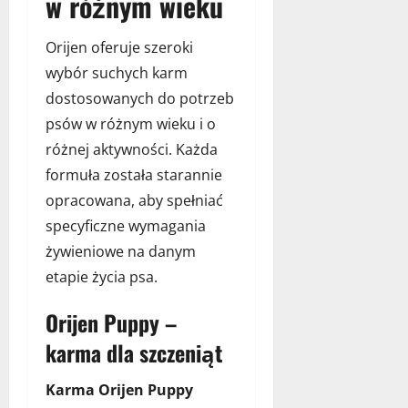
w różnym wieku
Orijen oferuje szeroki
wybór suchych karm
dostosowanych do potrzeb
psów w różnym wieku i o
różnej aktywności. Każda
formuła została starannie
opracowana, aby spełniać
specyficzne wymagania
żywieniowe na danym
etapie życia psa.
Orijen Puppy –
karma dla szczeniąt
Karma Orijen Puppy