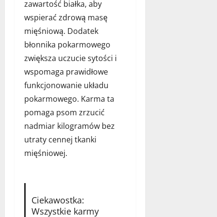
zawartość białka, aby
wspierać zdrową masę
mięśniową. Dodatek
błonnika pokarmowego
zwiększa uczucie sytości i
wspomaga prawidłowe
funkcjonowanie układu
pokarmowego. Karma ta
pomaga psom zrzucić
nadmiar kilogramów bez
utraty cennej tkanki
mięśniowej.
Ciekawostka:
Wszystkie karmy