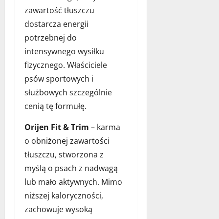
zawartość tłuszczu
dostarcza energii
potrzebnej do
intensywnego wysiłku
fizycznego. Właściciele
psów sportowych i
służbowych szczególnie
cenią tę formułę.
Orijen Fit & Trim
– karma
o obniżonej zawartości
tłuszczu, stworzona z
myślą o psach z nadwagą
lub mało aktywnych. Mimo
niższej kaloryczności,
zachowuje wysoką