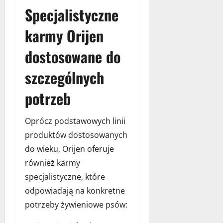
Specjalistyczne
karmy Orijen
dostosowane do
szczególnych
potrzeb
Oprócz podstawowych linii
produktów dostosowanych
do wieku, Orijen oferuje
również karmy
specjalistyczne, które
odpowiadają na konkretne
potrzeby żywieniowe psów: