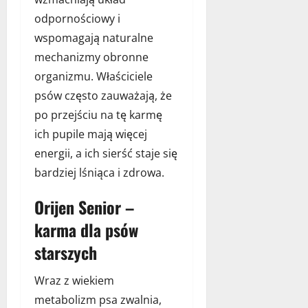
odpornościowy i
wspomagają naturalne
mechanizmy obronne
organizmu. Właściciele
psów często zauważają, że
po przejściu na tę karmę
ich pupile mają więcej
energii, a ich sierść staje się
bardziej lśniąca i zdrowa.
Orijen Senior –
karma dla psów
starszych
Wraz z wiekiem
metabolizm psa zwalnia,