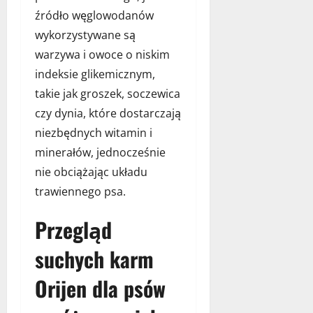
źródło węglowodanów
wykorzystywane są
warzywa i owoce o niskim
indeksie glikemicznym,
takie jak groszek, soczewica
czy dynia, które dostarczają
niezbędnych witamin i
minerałów, jednocześnie
nie obciążając układu
trawiennego psa.
Przegląd
suchych karm
Orijen dla psów