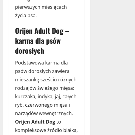
pierwszych miesiącach
życia psa.
Orijen Adult Dog –
karma dla psów
dorosłych
Podstawowa karma dla
psów dorosłych zawiera
mieszankę sześciu różnych
rodzajów świeżego mięsa:
kurczaka, indyka, jaj, całych
ryb, czerwonego mięsa i
narządów wewnętrznych.
Orijen Adult Dog
to
kompleksowe źródło białka,