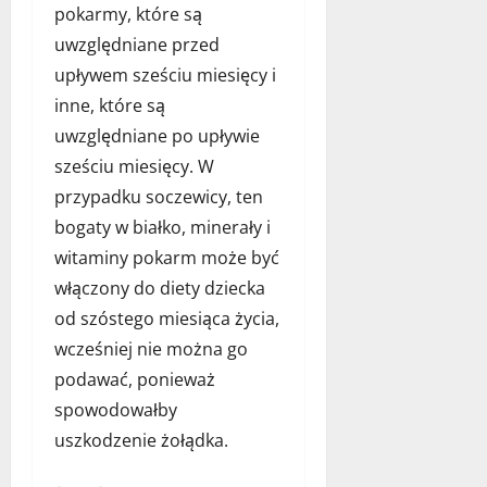
pokarmy, które są
uwzględniane przed
upływem sześciu miesięcy i
inne, które są
uwzględniane po upływie
sześciu miesięcy. W
przypadku soczewicy, ten
bogaty w białko, minerały i
witaminy pokarm może być
włączony do diety dziecka
od szóstego miesiąca życia,
wcześniej nie można go
podawać, ponieważ
spowodowałby
uszkodzenie żołądka.