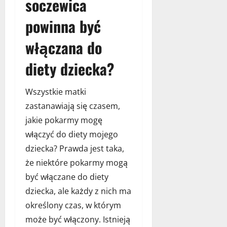
soczewica
powinna być
włączana do
diety dziecka?
Wszystkie matki
zastanawiają się czasem,
jakie pokarmy mogę
włączyć do diety mojego
dziecka? Prawda jest taka,
że niektóre pokarmy mogą
być włączane do diety
dziecka, ale każdy z nich ma
określony czas, w którym
może być włączony. Istnieją