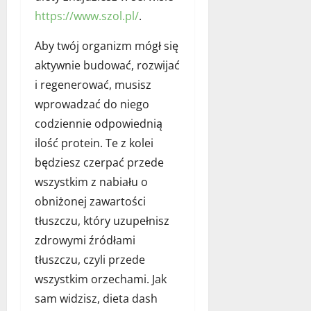
https://www.szol.pl/
.
Aby twój organizm mógł się
aktywnie budować, rozwijać
i regenerować, musisz
wprowadzać do niego
codziennie odpowiednią
ilość protein. Te z kolei
będziesz czerpać przede
wszystkim z nabiału o
obniżonej zawartości
tłuszczu, który uzupełnisz
zdrowymi źródłami
tłuszczu, czyli przede
wszystkim orzechami. Jak
sam widzisz, dieta dash